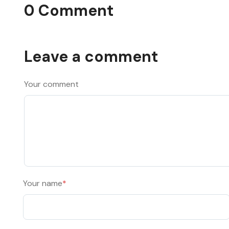
0 Comment
Leave a comment
Your comment
Your name
*