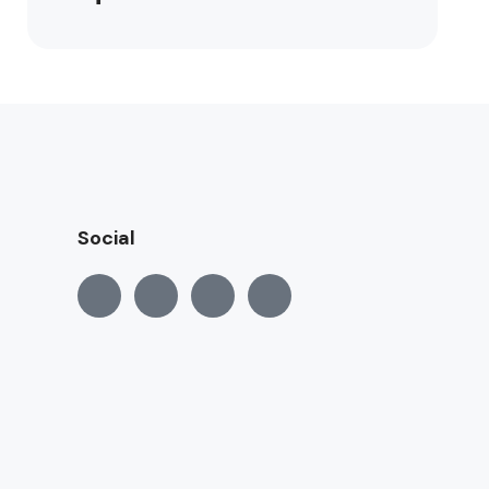
Social