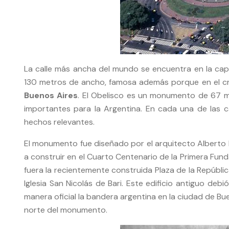
La calle más ancha del mundo se encuentra en la capit
130 metros de ancho, famosa además porque en el cru
Buenos Aires
. El Obelisco es un monumento de 67 
importantes para la Argentina. En cada una de las 
hechos relevantes.
El monumento fue diseñado por el arquitecto Alberto
a construir en el Cuarto Centenario de la Primera Fund
fuera la recientemente construida Plaza de la Repúblic
Iglesia San Nicolás de Bari. Este edificio antiguo deb
manera oficial la bandera argentina en la ciudad de B
norte del monumento.