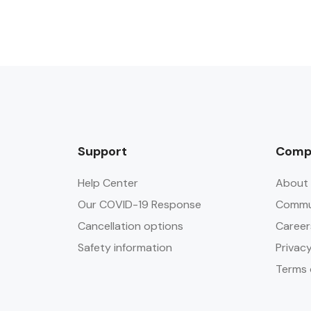
Support
Comp
Help Center
About 
Our COVID-19 Response
Commun
Cancellation options
Career
Safety information
Privacy
Terms 