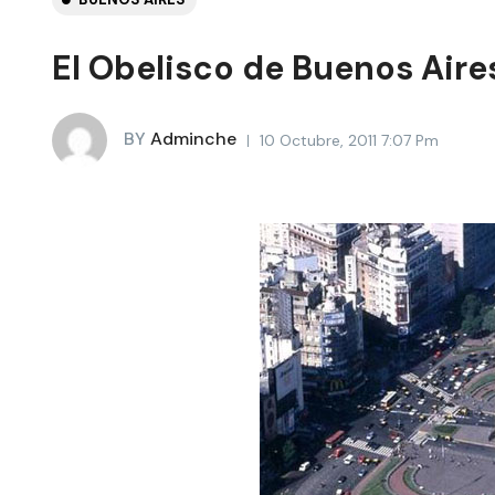
El Obelisco de Buenos Aire
BY
Adminche
10 Octubre, 2011 7:07 Pm