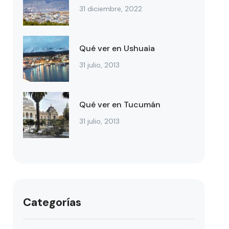
31 diciembre, 2022
Qué ver en Ushuaia
31 julio, 2013
Qué ver en Tucumán
31 julio, 2013
Categorías