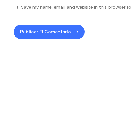
Save my name, email, and website in this browser f