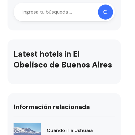
Latest hotels in
El
Obelisco de Buenos Aires
Información relacionada
Cuándo ir a Ushuaia