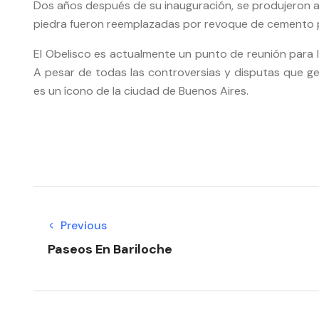
Dos años después de su inauguración, se produjeron a
piedra fueron reemplazadas por revoque de cemento 
El Obelisco es actualmente un punto de reunión para 
A pesar de todas las controversias y disputas que g
es un ícono de la ciudad de Buenos Aires.
Previous
Paseos En Bariloche