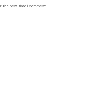
or the next time I comment.