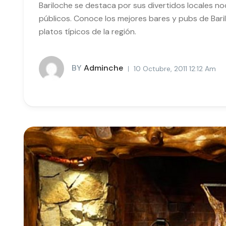
Bariloche se destaca por sus divertidos locales n
públicos. Conoce los mejores bares y pubs de Baril
platos típicos de la región.
BY
Adminche
10 Octubre, 2011 12:12 Am