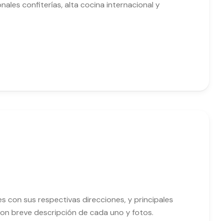
les confiterías, alta cocina internacional y
s con sus respectivas direcciones, y principales
on breve descripción de cada uno y fotos.