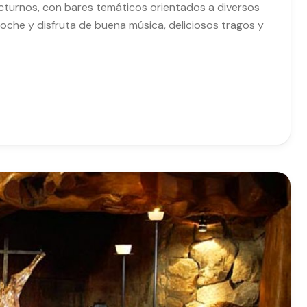
octurnos, con bares temáticos orientados a diversos
oche y disfruta de buena música, deliciosos tragos y