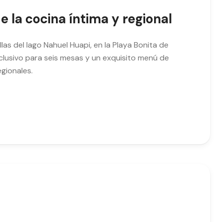
e la cocina íntima y regional
las del lago Nahuel Huapi, en la Playa Bonita de
xclusivo para seis mesas y un exquisito menú de
gionales.