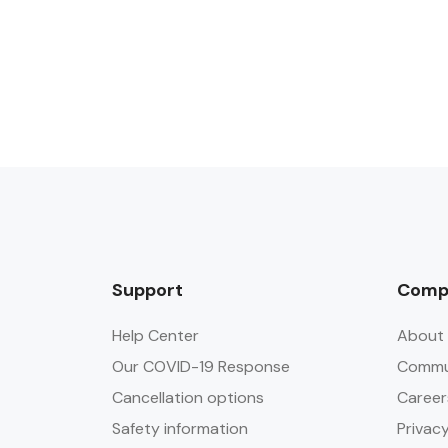
Support
Comp
Help Center
About 
Our COVID-19 Response
Commun
Cancellation options
Career
Safety information
Privacy