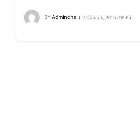
BY
Adminche
7 Octubre, 2011 5:08 Pm