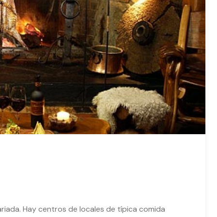
riada. Hay centros de locales de típica comida