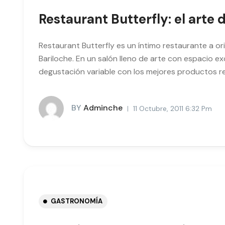
Restaurant Butterfly: el arte d
Restaurant Butterfly es un íntimo restaurante a oril
Bariloche. En un salón lleno de arte con espacio e
degustación variable con los mejores productos re
BY
Adminche
11 Octubre, 2011 6:32 Pm
GASTRONOMÍA