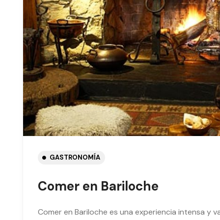
GASTRONOMÍA
Comer en Bariloche
Comer en Bariloche es una experiencia intensa y va