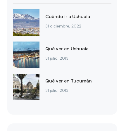
Cuándo ir a Ushuaia
31 diciembre, 2022
Qué ver en Ushuaia
31 julio, 2013
Qué ver en Tucumán
31 julio, 2013