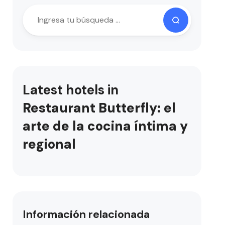
Latest hotels in
Restaurant Butterfly: el
arte de la cocina íntima y
regional
Información relacionada