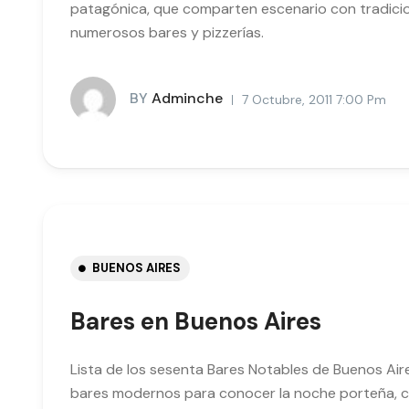
patagónica, que comparten escenario con tradiciona
numerosos bares y pizzerías.
BY
Adminche
7 Octubre, 2011 7:00 Pm
BUENOS AIRES
Bares en Buenos Aires
Lista de los sesenta Bares Notables de Buenos Aire
bares modernos para conocer la noche porteña, c