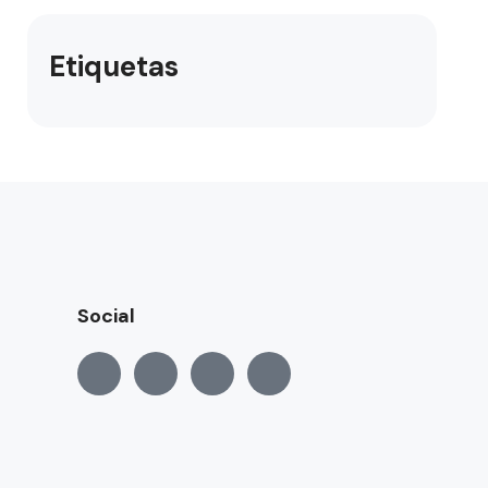
Etiquetas
Social