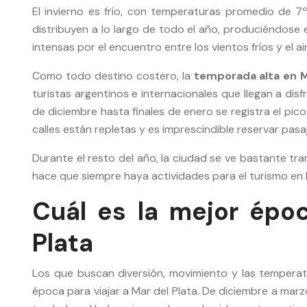
El invierno es frío, con temperaturas promedio de 7
distribuyen a lo largo de todo el año, produciéndose 
intensas por el encuentro entre los vientos fríos y el 
Como todo destino costero, la
temporada alta en M
turistas argentinos e internacionales que llegan a dis
de diciembre hasta finales de enero se registra el pic
calles están repletas y es imprescindible reservar pasa
Durante el resto del año, la ciudad se ve bastante tr
hace que siempre haya actividades para el turismo en M
Cuál es la mejor époc
Plata
Los que buscan diversión, movimiento y las temperat
época para viajar a Mar del Plata. De diciembre a mar