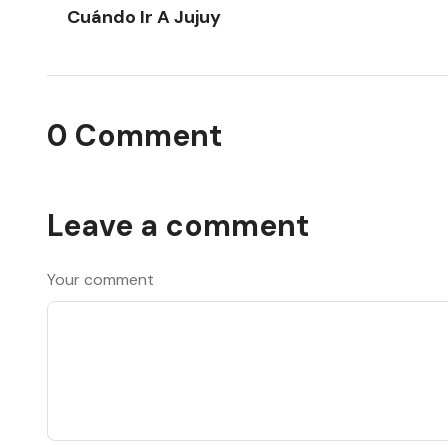
Cuándo Ir A Jujuy
0 Comment
Leave a comment
Your comment