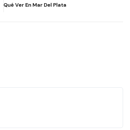
Qué Ver En Mar Del Plata