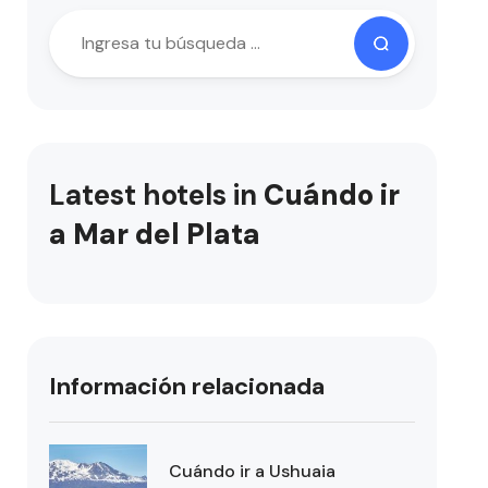
Latest hotels in
Cuándo ir
a Mar del Plata
Información relacionada
Cuándo ir a Ushuaia