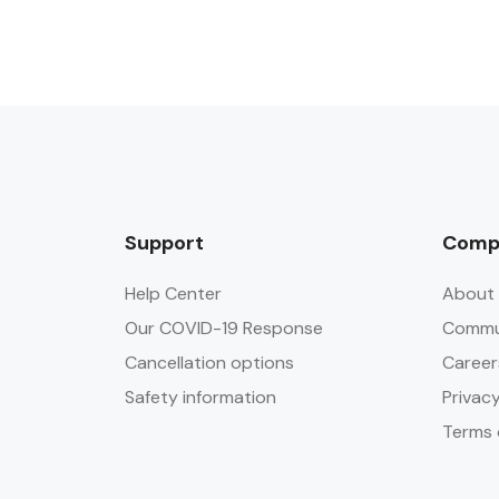
Support
Comp
Help Center
About 
Our COVID-19 Response
Commun
Cancellation options
Career
Safety information
Privacy
Terms 