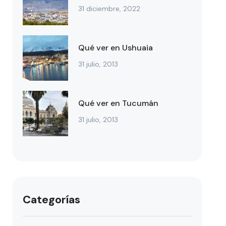
31 diciembre, 2022
Qué ver en Ushuaia
31 julio, 2013
Qué ver en Tucumán
31 julio, 2013
Categorías