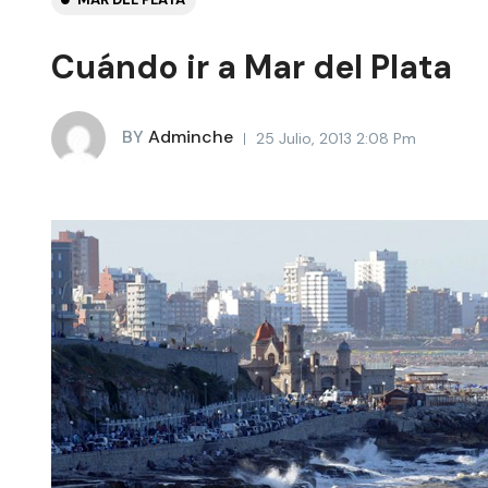
Cuándo ir a Mar del Plata
BY
Adminche
25 Julio, 2013 2:08 Pm