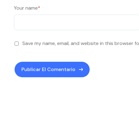
Your name
*
Save my name, email, and website in this browser f