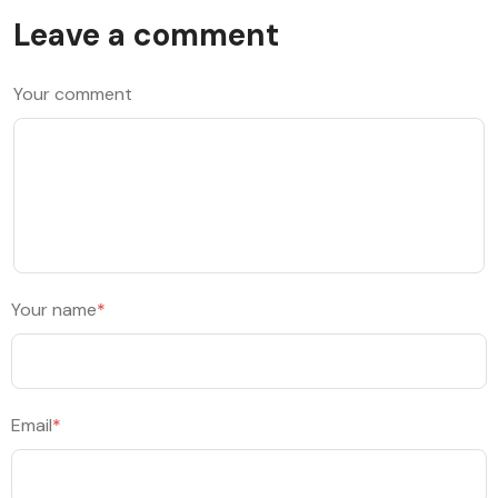
Leave a comment
Your comment
Your name
*
Email
*