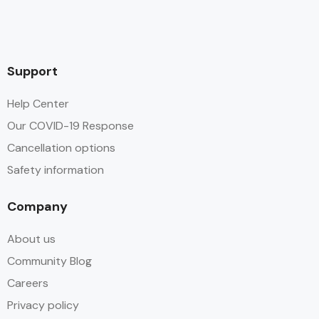
Support
Help Center
Our COVID-19 Response
Cancellation options
Safety information
Company
About us
Community Blog
Careers
Privacy policy