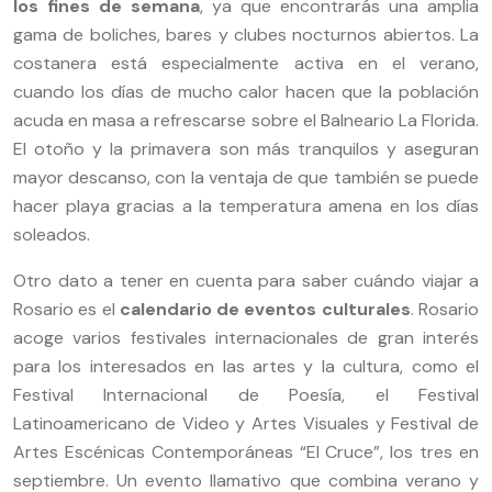
los fines de semana
, ya que encontrarás una amplia
gama de boliches, bares y clubes nocturnos abiertos. La
costanera está especialmente activa en el verano,
cuando los días de mucho calor hacen que la población
acuda en masa a refrescarse sobre el Balneario La Florida.
El otoño y la primavera son más tranquilos y aseguran
mayor descanso, con la ventaja de que también se puede
hacer playa gracias a la temperatura amena en los días
soleados.
Otro dato a tener en cuenta para saber cuándo viajar a
Rosario es el
calendario de eventos culturales
. Rosario
acoge varios festivales internacionales de gran interés
para los interesados en las artes y la cultura, como el
Festival Internacional de Poesía, el Festival
Latinoamericano de Video y Artes Visuales y Festival de
Artes Escénicas Contemporáneas “El Cruce”, los tres en
septiembre. Un evento llamativo que combina verano y