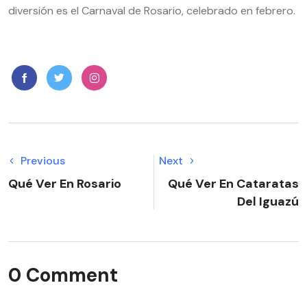
diversión es el Carnaval de Rosario, celebrado en febrero.
Previous
Next
Qué Ver En Rosario
Qué Ver En Cataratas
Del Iguazú
0 Comment