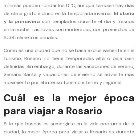
mínimas pueden rondar los 0ºC, aunque también hay días
de clima grato incluso en la temporada invernal.
El otoño
y la primavera
son templados durante el día y frescos
en la noche. Las lluvias son moderadas, con promedios de
1038 milímetros anuales.
Como es una ciudad que no se basa exclusivamente en el
turismo, Rosario no tiene temporadas alta o baja bien
definidas. Sin embargo, durante las vacaciones de verano,
Semana Santa y vacaciones de invierno se advierte más
movimiento por el intenso turismo interno y regional.
Cuál es la mejor época
para viajar a Rosario
Si lo que buscas es sumergirte en la vida nocturna de la
ciudad, la mejor época para viajar a Rosario es durante