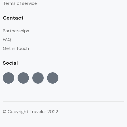
Terms of service
Contact
Partnerships
FAQ
Get in touch
Social
© Copyright Traveler 2022