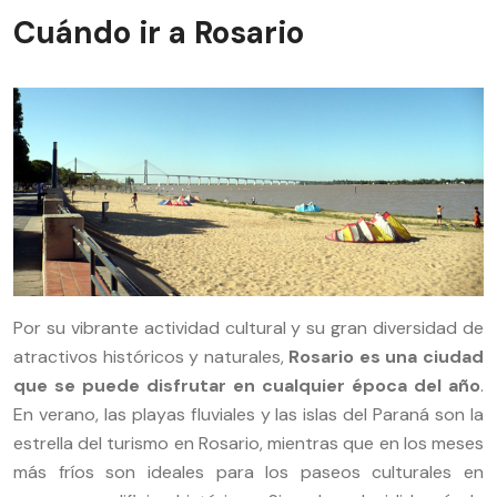
Cuándo ir a Rosario
Por su vibrante actividad cultural y su gran diversidad de
atractivos históricos y naturales,
Rosario es una ciudad
que se puede disfrutar en cualquier época del año
.
En verano, las playas fluviales y las islas del Paraná son la
estrella del turismo en Rosario, mientras que en los meses
más fríos son ideales para los paseos culturales en