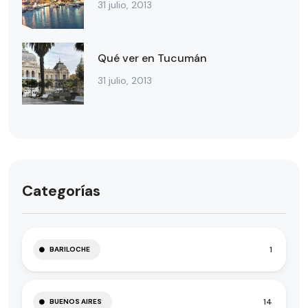
31 julio, 2013
Qué ver en Tucumán
31 julio, 2013
Categorías
1
BARILOCHE
14
BUENOS AIRES