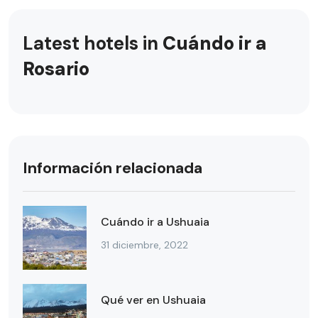
Latest hotels in
Cuándo ir a
Rosario
Información relacionada
Cuándo ir a Ushuaia
31 diciembre, 2022
Qué ver en Ushuaia