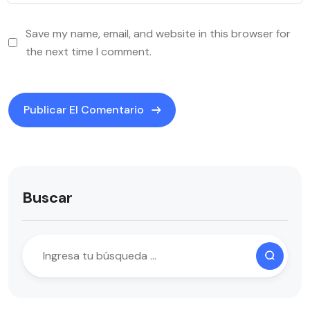
Save my name, email, and website in this browser for
the next time I comment.
Buscar