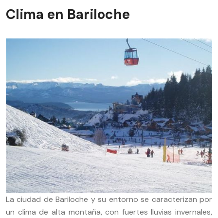
Clima en Bariloche
La ciudad de Bariloche y su entorno se caracterizan por
un clima de alta montaña, con fuertes lluvias invernales,