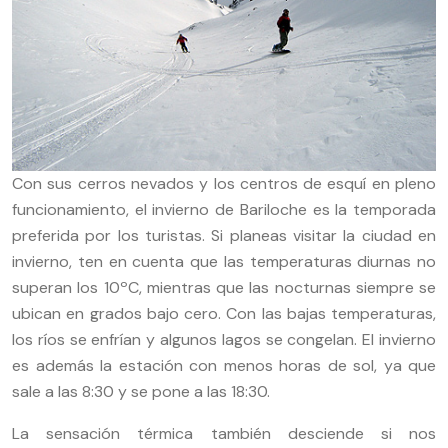
Con sus cerros nevados y los centros de esquí en pleno
funcionamiento, el invierno de Bariloche es la temporada
preferida por los turistas. Si planeas visitar la ciudad en
invierno, ten en cuenta que las temperaturas diurnas no
superan los 10ºC, mientras que las nocturnas siempre se
ubican en grados bajo cero. Con las bajas temperaturas,
los ríos se enfrían y algunos lagos se congelan. El invierno
es además la estación con menos horas de sol, ya que
sale a las 8:30 y se pone a las 18:30.
La sensación térmica también desciende si nos