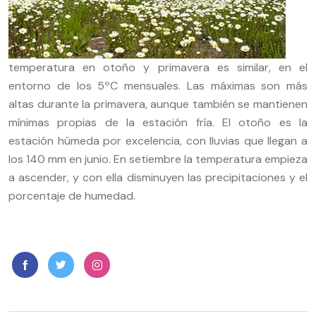
temperatura en otoño y primavera es similar, en el
entorno de los 5ºC mensuales. Las máximas son más
altas durante la primavera, aunque también se mantienen
mínimas propias de la estación fría. El otoño es la
estación húmeda por excelencia, con lluvias que llegan a
los 140 mm en junio. En setiembre la temperatura empieza
a ascender, y con ella disminuyen las precipitaciones y el
porcentaje de humedad.