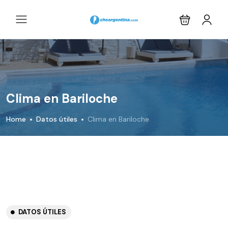
Clima en Bariloche
Home
Datos útiles
Clima en Bariloche
DATOS ÚTILES