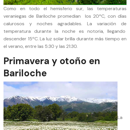
Como en todo el hemisferio sur, las temperaturas
veraniegas de Bariloche promedian los 20ºC, con días
calurosos y noches agradables. La variación de
temperatura durante la noche es notoria, llegando
descender 15ºC. La luz solar brilla durante más tiempo en
el verano, entre las 5:30 y las 21:30.
Primavera y otoño en
Bariloche
La