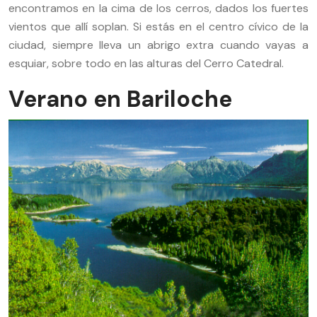
encontramos en la cima de los cerros, dados los fuertes
vientos que allí soplan. Si estás en el centro cívico de la
ciudad, siempre lleva un abrigo extra cuando vayas a
esquiar, sobre todo en las alturas del Cerro Catedral.
Verano en Bariloche