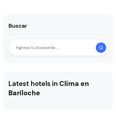
Buscar
Latest hotels in
Clima en
Bariloche