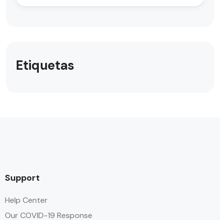
Etiquetas
Support
Help Center
Our COVID-19 Response