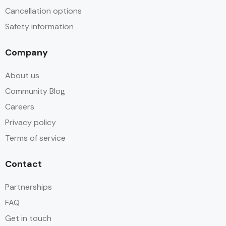
Cancellation options
Safety information
Company
About us
Community Blog
Careers
Privacy policy
Terms of service
Contact
Partnerships
FAQ
Get in touch