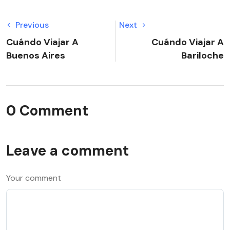
Previous
Next
Cuándo Viajar A
Cuándo Viajar A
Buenos Aires
Bariloche
0 Comment
Leave a comment
Your comment