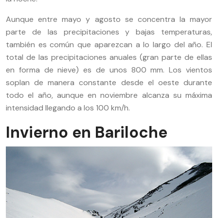
Aunque entre mayo y agosto se concentra la mayor
parte de las precipitaciones y bajas temperaturas,
también es común que aparezcan a lo largo del año. El
total de las precipitaciones anuales (gran parte de ellas
en forma de nieve) es de unos 800 mm. Los vientos
soplan de manera constante desde el oeste durante
todo el año, aunque en noviembre alcanza su máxima
intensidad llegando a los 100 km/h.
Invierno en Bariloche