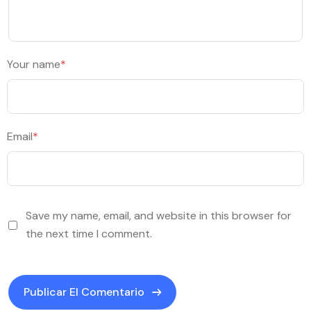
Your name
*
Email
*
Save my name, email, and website in this browser for
the next time I comment.