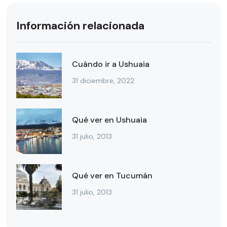
Información relacionada
Cuándo ir a Ushuaia
31 diciembre, 2022
Qué ver en Ushuaia
31 julio, 2013
Qué ver en Tucumán
31 julio, 2013