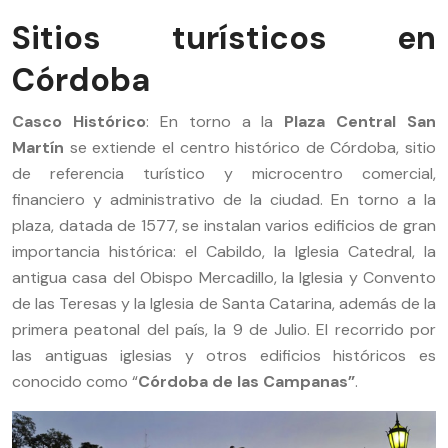
Sitios turísticos en
Córdoba
Casco Histórico
: En torno a la
Plaza Central San
Martín
se extiende el centro histórico de Córdoba, sitio
de referencia turístico y microcentro comercial,
financiero y administrativo de la ciudad. En torno a la
plaza, datada de 1577, se instalan varios edificios de gran
importancia histórica: el Cabildo, la Iglesia Catedral, la
antigua casa del Obispo Mercadillo, la Iglesia y Convento
de las Teresas y la Iglesia de Santa Catarina, además de la
primera peatonal del país, la 9 de Julio. El recorrido por
las antiguas iglesias y otros edificios históricos es
conocido como “
Córdoba de las Campanas”
.