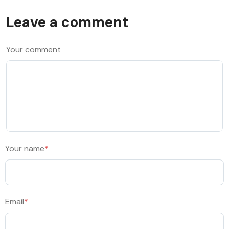
Leave a comment
Your comment
Your name
*
Email
*