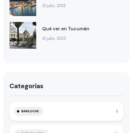
31 julio, 2013
Qué ver en Tucumán
31 julio, 2013
Categorías
1
BARILOCHE