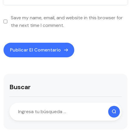
Save my name, email, and website in this browser for
the next time I comment.
Buscar