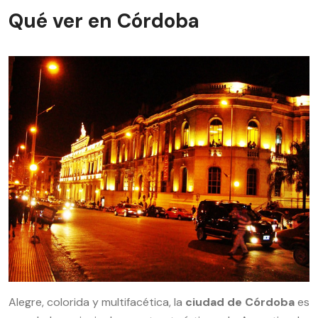
Qué ver en Córdoba
Alegre, colorida y multifacética, la
ciudad de Córdoba
es