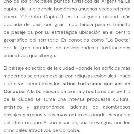
uno de los principales puntos turísticos de Argentina. La
capital de la provincia homónima (muchas veces referida
como “Córdoba Capital”) es la segunda ciudad más
poblada del país, con gran importancia para el tránsito
de pasajeros por su estratégica ubicación en el centro
geográfico del territorio. Es conocida como “La Docta”
por la gran cantidad de universidades e instituciones
educativas que alberga.
El paisaje ecléctico de la ciudad –donde los edificios más
modernos se entremezclan con reliquias coloniales- hace
que sean incontables los
sitios turísticos que ver en
Córdoba
. A la bulliciosa vida diurna y nocturna del centro
de la ciudad se suma una intensa propuesta cultural,
artística y gastronómica, además de asombrosos
paisajes serranos y reservas naturales donde escaparse
del ritmo urbano. A continuación, una breve guía con los
principales atractivos de Córdoba.