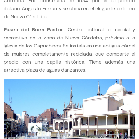
Córdoba. Fue construida en 1934 por el arquitecto
italiano Augusto Ferrari y se ubica en el elegante entorno
de Nueva Córdoba.
Paseo del Buen Pastor:
Centro cultural, comercial y
recreativo en la zona de Nueva Córdoba, próximo a la
Iglesia de los Capuchinos. Se instala en una antigua cárcel
de mujeres completamente reciclada, que comparte el
predio con una capilla histórica. Tiene además una
atractiva plaza de aguas danzantes.