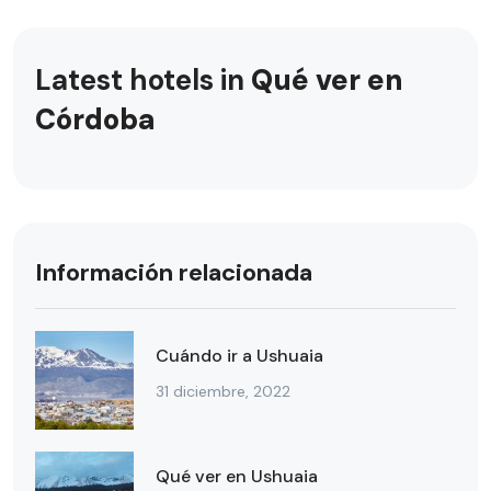
Latest hotels in
Qué ver en
Córdoba
Información relacionada
Cuándo ir a Ushuaia
31 diciembre, 2022
Qué ver en Ushuaia