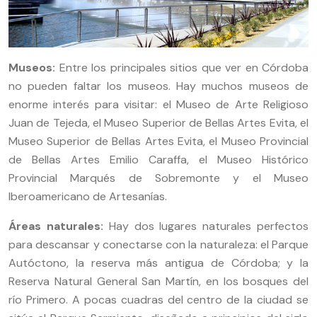
Museos:
Entre los principales sitios que ver en Córdoba
no pueden faltar los museos. Hay muchos museos de
enorme interés para visitar: el Museo de Arte Religioso
Juan de Tejeda, el Museo Superior de Bellas Artes Evita, el
Museo Superior de Bellas Artes Evita, el Museo Provincial
de Bellas Artes Emilio Caraffa, el Museo Histórico
Provincial Marqués de Sobremonte y el Museo
Iberoamericano de Artesanías.
Áreas naturales:
Hay dos lugares naturales perfectos
para descansar y conectarse con la naturaleza: el Parque
Autóctono, la reserva más antigua de Córdoba; y la
Reserva Natural General San Martín, en los bosques del
río Primero. A pocas cuadras del centro de la ciudad se