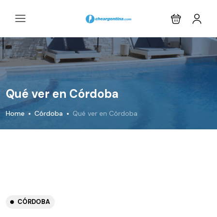
Qué ver en Córdoba
Home
Córdoba
Qué ver en Córdoba
CÓRDOBA