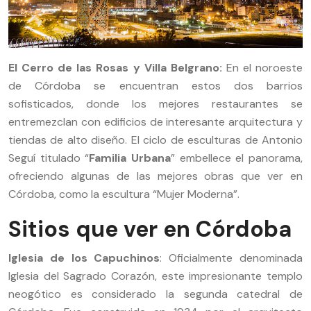
El Cerro de las Rosas y Villa Belgrano:
En el noroeste
de Córdoba se encuentran estos dos barrios
sofisticados, donde los mejores restaurantes se
entremezclan con edificios de interesante arquitectura y
tiendas de alto diseño. El ciclo de esculturas de Antonio
Seguí titulado “
Familia Urbana
” embellece el panorama,
ofreciendo algunas de las mejores obras que ver en
Córdoba, como la escultura “Mujer Moderna”.
Sitios que ver en Córdoba
Iglesia de los Capuchinos
: Oficialmente denominada
Iglesia del Sagrado Corazón, este impresionante templo
neogótico es considerado la segunda catedral de