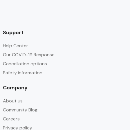
Support
Help Center
Our COVID-19 Response
Cancellation options
Safety information
Company
About us
Community Blog
Careers
Privacy policy