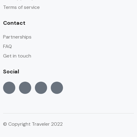
Terms of service
Contact
Partnerships
FAQ
Get in touch
Social
© Copyright Traveler 2022