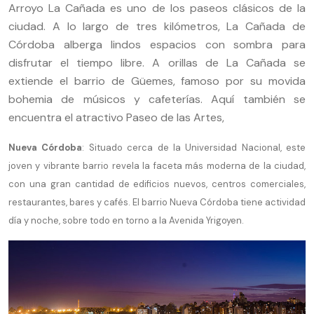
Arroyo La Cañada es uno de los paseos clásicos de la
ciudad. A lo largo de tres kilómetros, La Cañada de
Córdoba alberga lindos espacios con sombra para
disfrutar el tiempo libre. A orillas de La Cañada se
extiende el barrio de Güemes, famoso por su movida
bohemia de músicos y cafeterías. Aquí también se
encuentra el atractivo Paseo de las Artes,
Nueva Córdoba
: Situado cerca de la Universidad Nacional, este
joven y vibrante barrio revela la faceta más moderna de la ciudad,
con una gran cantidad de edificios nuevos, centros comerciales,
restaurantes, bares y cafés. El barrio Nueva Córdoba tiene actividad
día y noche, sobre todo en torno a la Avenida Yrigoyen.