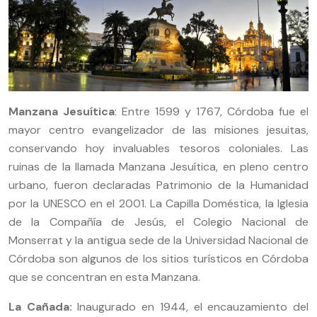
Manzana Jesuítica
: Entre 1599 y 1767, Córdoba fue el
mayor centro evangelizador de las misiones jesuitas,
conservando hoy invaluables tesoros coloniales. Las
ruinas de la llamada Manzana Jesuítica, en pleno centro
urbano, fueron declaradas Patrimonio de la Humanidad
por la UNESCO en el 2001. La Capilla Doméstica, la Iglesia
de la Compañía de Jesús, el Colegio Nacional de
Monserrat y la antigua sede de la Universidad Nacional de
Córdoba son algunos de los sitios turísticos en Córdoba
que se concentran en esta Manzana.
La Cañada:
Inaugurado en 1944, el encauzamiento del