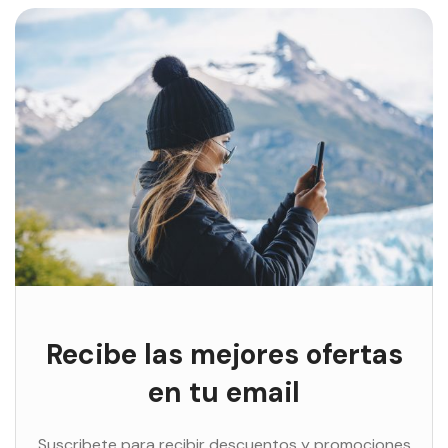
Recibe las mejores ofertas
en tu email
Suscribete para recibir descuentos y promociones