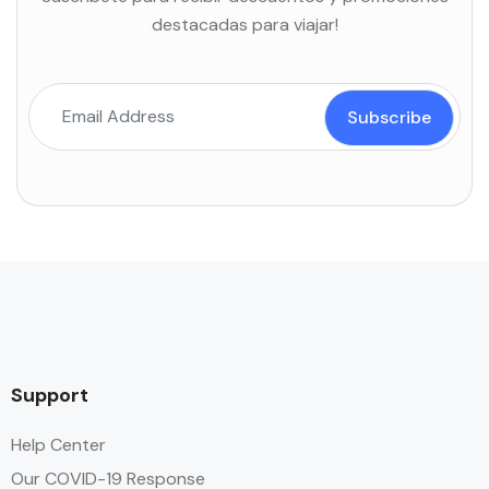
destacadas para viajar!
Support
Help Center
Our COVID-19 Response