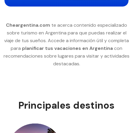
Cheargentina.com
te acerca contenido especializado
sobre turismo en Argentina para que puedas realizar el
viaje de tus sueños. Accede a información útil y completa
para
planificar tus vacaciones en Argentina
con
recomendaciones sobre lugares para visitar y actividades
destacadas.
Principales destinos