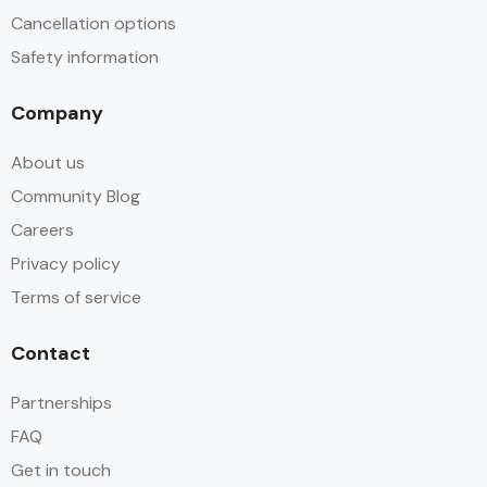
Cancellation options
Safety information
Company
About us
Community Blog
Careers
Privacy policy
Terms of service
Contact
Partnerships
FAQ
Get in touch