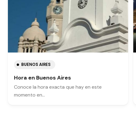
BUENOS AIRES
Hora en Buenos Aires
Conoce la hora exacta que hay en este
momento en…